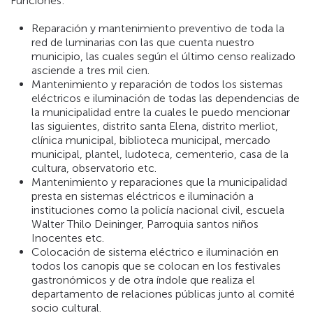
Funciones:
Reparación y mantenimiento preventivo de toda la
red de luminarias con las que cuenta nuestro
municipio, las cuales según el último censo realizado
asciende a tres mil cien.
Mantenimiento y reparación de todos los sistemas
eléctricos e iluminación de todas las dependencias de
la municipalidad entre la cuales le puedo mencionar
las siguientes, distrito santa Elena, distrito merliot,
clínica municipal, biblioteca municipal, mercado
municipal, plantel, ludoteca, cementerio, casa de la
cultura, observatorio etc.
Mantenimiento y reparaciones que la municipalidad
presta en sistemas eléctricos e iluminación a
instituciones como la policía nacional civil, escuela
Walter Thilo Deininger, Parroquia santos niños
Inocentes etc.
Colocación de sistema eléctrico e iluminación en
todos los canopis que se colocan en los festivales
gastronómicos y de otra índole que realiza el
departamento de relaciones públicas junto al comité
socio cultural.