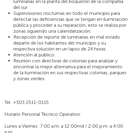
luminarias en la planta del boquerón de la compañía
del sur.
Supervisiones nocturnas en todo el municipio para
detectar las deficiencias que se tengan en iluminación
pública y proceder a su reparación, esto se realiza por
zonas siguiendo una calendarización.
Recepción de reporte de luminarias en mal estado
departe de los habitantes del municipio y su
respectiva solución en un lapso de 24 horas.
Atención al publico.
Reunión con directivas de colonias para analizar y
encontrar la mejor alternativa para el mejoramiento
de la iluminación en sus respectivas colonias, parques
y zonas verdes.
Tel: +503 2511-0115
Horario Personal Técnico Operativo:
Lunes a Viernes: 7:00 a.m. a 12:00md / 2:00 p.m. a 4:00
p.m.