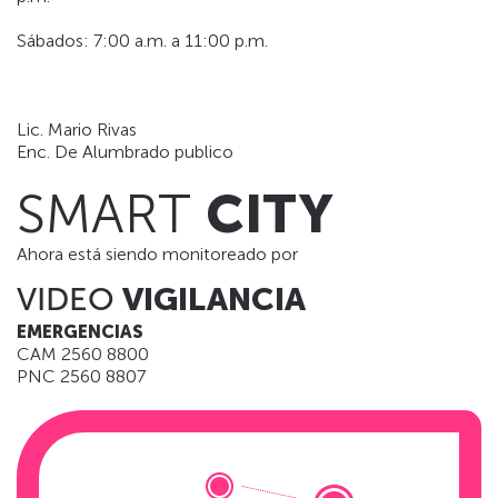
Sábados: 7:00 a.m. a 11:00 p.m.
Lic. Mario Rivas
Enc. De Alumbrado publico
SMART
CITY
Ahora está siendo monitoreado por
VIDEO
VIGILANCIA
EMERGENCIAS
CAM 2560 8800
PNC 2560 8807