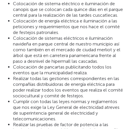
Colocación de sistema eléctrico e iluminación de
canopis que se colocan cada quince días en el parque
central para la realización de las tardes cuscatlecas.
Colocación de energía eléctrica e iluminación a las
peticiones y requerimientos que nos hace el comité
de festejos patronales.
Colocación de sistemas eléctricos e iluminación
navideña en parque central de nuestro municipio así
como también en el mercado de ciudad merliot y el
árbol que está en carretera panamericana frente al
paso a desnivel de hipermall las cascadas.
Colocación de pancartas publicitando todos los
eventos que la municipalidad realiza.
Realizar todas las gestiones correspondientes en las
compañías distribuidoras de energía eléctrica para
poder realizar todos los eventos que realiza el comité
sociocultural y comité de festejos.
Cumplir con todas las leyes normas y reglamentos
que nos exige la Ley General de electricidad atreves
de superintencia general de electricidad y
telecomunicaciones.
Realizar las pruebas de factor de potencia a las