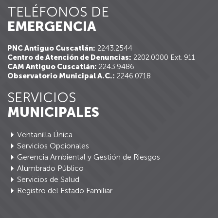
TELÉFONOS DE
EMERGENCIA
PNC Antiguo Cuscatlán:
2243.2544
Centro de Atención de Denuncias:
2202.0000 Ext. 911
CAM Antiguo Cuscatlán:
2243.9486
Observatorio Municipal A.C.:
2246.0718
SERVICIOS
MUNICIPALES
Ventanilla Única
Servicios Opcionales
Gerencia Ambiental y Gestión de Riesgos
Alumbrado Público
Servicios de Salud
Registro del Estado Familiar